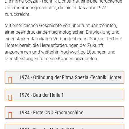
Die Firma Spezial-Technik Lichter hat eine beeindruckende
Unternehmensgeschichte, die bis in das Jahr 1974
zurückreicht.
Mit einer reichen Geschichte von über fünf Jahrzehnten,
einer beeindruckenden technologischen Entwicklung und
einer starken familiären Verbundenheit ist Spezial-Technik
Lichter bereit, die Herausforderungen der Zukunft
anzunehmen und weiterhin hochwertige Lösungen und
Dienstleistungen für seine Kunden anzubieten.
1974 - Gründung der Firma Spezial-Technik Lichter
1976 - Bau der Halle 1
1984 - Erste CNC-Fräsmaschine