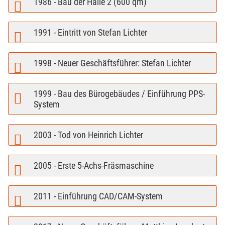
1986 - Bau der Halle 2 (600 qm)
1991 - Eintritt von Stefan Lichter
1998 - Neuer Geschäftsführer: Stefan Lichter
1999 - Bau des Bürogebäudes / Einführung PPS-
System
2003 - Tod von Heinrich Lichter
2005 - Erste 5-Achs-Fräsmaschine
2011 - Einführung CAD/CAM-System